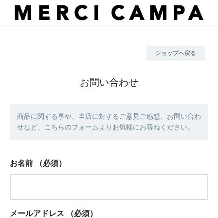
ショップへ戻る
お問い合わせ
商品に関する事や、当店に対するご意見ご感想、お問い合わ
せなど、こちらのフォームよりお気軽にお尋ねください。
お名前
（必須）
メールアドレス
（必須）