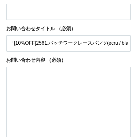
お問い合わせタイトル
（必須）
お問い合わせ内容
（必須）