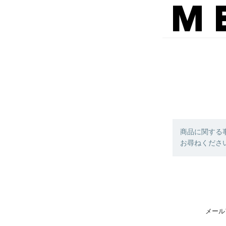
商品に関する
お尋ねくださ
メール