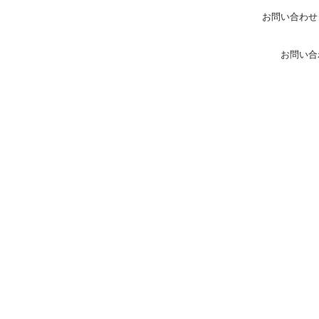
お問い合わせ
お問い合