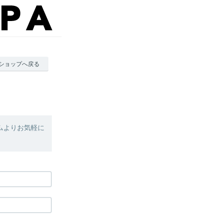
ショップへ戻る
ムよりお気軽に