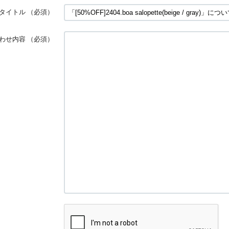
タイトル
（必須）
わせ内容
（必須）