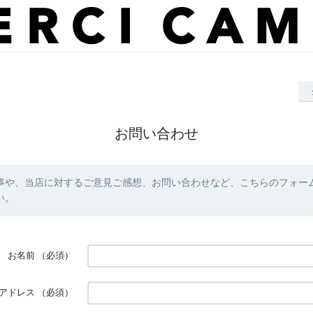
お問い合わせ
事や、当店に対するご意見ご感想、お問い合わせなど、こちらのフォー
い。
お名前
（必須）
アドレス
（必須）