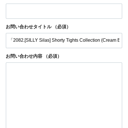
お問い合わせタイトル
（必須）
お問い合わせ内容
（必須）