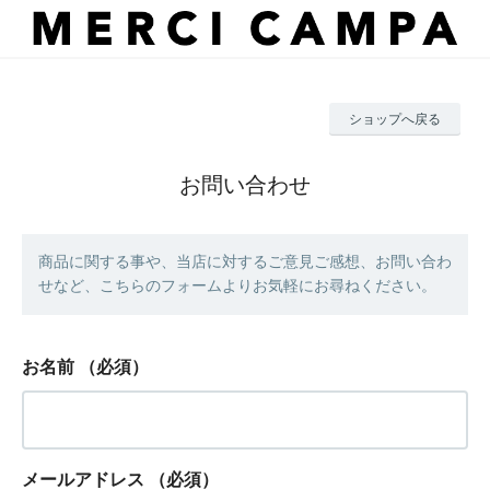
ショップへ戻る
お問い合わせ
商品に関する事や、当店に対するご意見ご感想、お問い合わ
せなど、こちらのフォームよりお気軽にお尋ねください。
お名前
（必須）
メールアドレス
（必須）